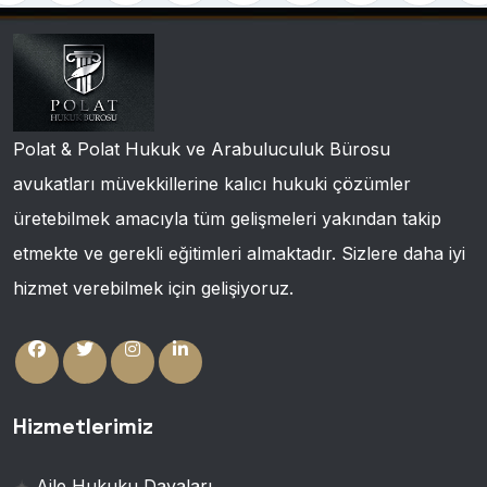
Polat & Polat Hukuk ve Arabuluculuk Bürosu
avukatları müvekkillerine kalıcı hukuki çözümler
üretebilmek amacıyla tüm gelişmeleri yakından takip
etmekte ve gerekli eğitimleri almaktadır. Sizlere daha iyi
hizmet verebilmek için gelişiyoruz.
Hizmetlerimiz
Aile Hukuku Davaları