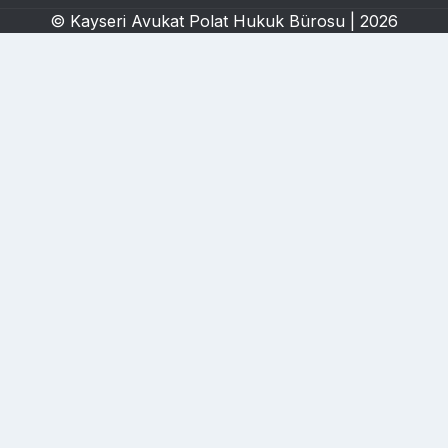
© Kayseri Avukat Polat Hukuk Bürosu | 2026