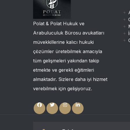
Polat & Polat Hukuk ve
Arabuluculuk Bürosu avukatları
müvekkillerine kalıcı hukuki
çözümler üretebilmek amacıyla
tüm gelişmeleri yakından takip
etmekte ve gerekli eğitimleri
almaktadır. Sizlere daha iyi hizmet
verebilmek için gelişiyoruz.