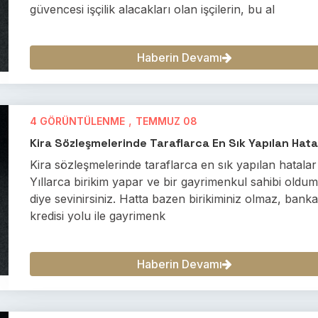
güvencesi işçilik alacakları olan işçilerin, bu al
Haberin Devamı
,
4 GÖRÜNTÜLENME
TEMMUZ 08
Kira Sözleşmelerinde Taraflarca En Sık Yapılan Hata
Kira sözleşmelerinde taraflarca en sık yapılan hatalar
Yıllarca birikim yapar ve bir gayrimenkul sahibi oldu
diye sevinirsiniz. Hatta bazen birikiminiz olmaz, bank
kredisi yolu ile gayrimenk
Haberin Devamı