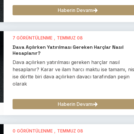
Haberin Devamı
,
7 GÖRÜNTÜLENME
TEMMUZ 08
Dava Açılırken Yatırılması Gereken Harçlar Nasıl
Hesaplanır?
Dava açılırken yatırılması gereken harçlar nasıl
hesaplanır? Karar ve ilam harcı maktu ise tamamı, nis
ise dörtte biri dava açılırken davacı tarafından peşin
olarak
Haberin Devamı
,
0 GÖRÜNTÜLENME
TEMMUZ 08