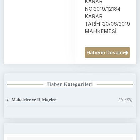
KARAR
NO:2019/12184
KARAR
TARİHİ:20/06/2019
MAHKEMESİ
Haberin Devamı
Haber Kategorileri
Makaleler ve Dilekçeler
(10386)