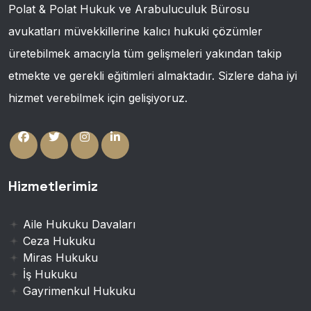
Polat & Polat Hukuk ve Arabuluculuk Bürosu
avukatları müvekkillerine kalıcı hukuki çözümler
üretebilmek amacıyla tüm gelişmeleri yakından takip
etmekte ve gerekli eğitimleri almaktadır. Sizlere daha iyi
hizmet verebilmek için gelişiyoruz.
Hizmetlerimiz
Aile Hukuku Davaları
Ceza Hukuku
Miras Hukuku
İş Hukuku
Gayrimenkul Hukuku